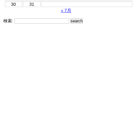
30
31
« 7月
検索: