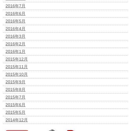
2016年7月
2016年6月
2016年5月
2016年4月
2016年3月
2016年2月
2016年1月
2015年12月
2015年11月
2015年10月
2015年9月
2015年8月
2015年7月
2015年6月
2015年5月
2014年12月