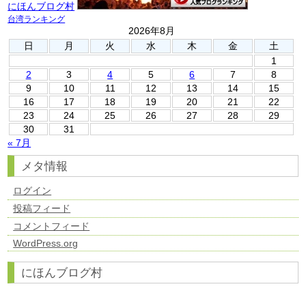
にほんブログ村
台湾ランキング
2026年8月
日
月
火
水
木
金
土
1
2
3
4
5
6
7
8
9
10
11
12
13
14
15
16
17
18
19
20
21
22
23
24
25
26
27
28
29
30
31
« 7月
メタ情報
ログイン
投稿フィード
コメントフィード
WordPress.org
にほんブログ村