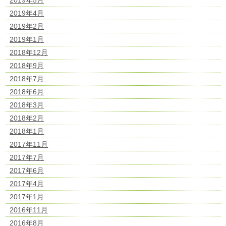
2019年4月
2019年2月
2019年1月
2018年12月
2018年9月
2018年7月
2018年6月
2018年3月
2018年2月
2018年1月
2017年11月
2017年7月
2017年6月
2017年4月
2017年1月
2016年11月
2016年8月