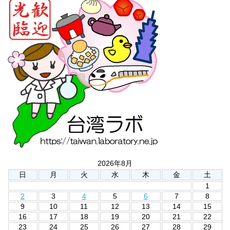
2026年8月
日
月
火
水
木
金
土
1
2
3
4
5
6
7
8
9
10
11
12
13
14
15
16
17
18
19
20
21
22
23
24
25
26
27
28
29