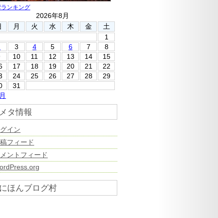
湾ランキング
2026年8月
日
月
火
水
木
金
土
1
2
3
4
5
6
7
8
9
10
11
12
13
14
15
6
17
18
19
20
21
22
3
24
25
26
27
28
29
0
31
7月
メタ情報
ログイン
投稿フィード
コメントフィード
ordPress.org
にほんブログ村