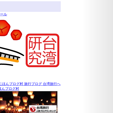
ィール
ほんブログ村