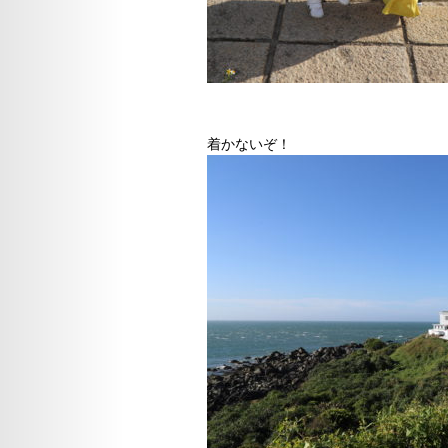
着かないぞ！