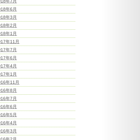
018年7月
018年6月
018年3月
018年2月
018年1月
017年11月
017年7月
017年6月
017年4月
017年1月
016年11月
016年8月
016年7月
016年6月
016年5月
016年4月
016年3月
016年2月