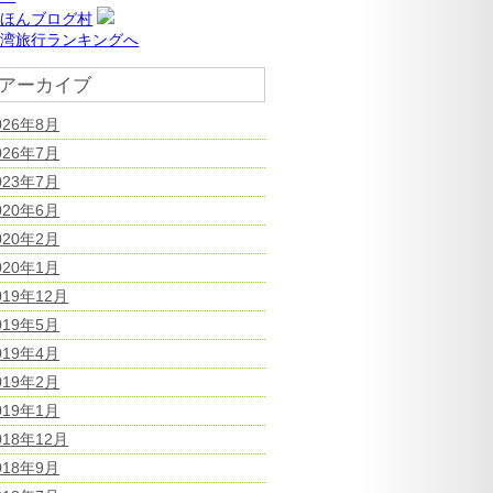
にほんブログ村
台湾旅行ランキングへ
アーカイブ
026年8月
026年7月
023年7月
020年6月
020年2月
020年1月
019年12月
019年5月
019年4月
019年2月
019年1月
018年12月
018年9月