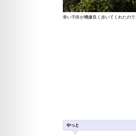
幸い子供が機嫌良く歩いてくれたので、助
やっと