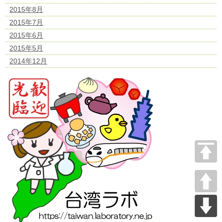
2015年8月
2015年7月
2015年6月
2015年5月
2014年12月