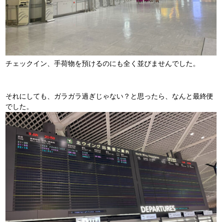
チェックイン、手荷物を預けるのにも全く並びませんでした。
それにしても、ガラガラ過ぎじゃない？と思ったら、なんと最終便
でした。