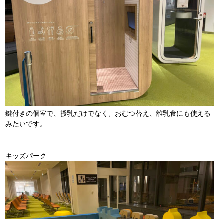
鍵付きの個室で、授乳だけでなく、おむつ替え、離乳食にも使える
みたいです。
キッズパーク