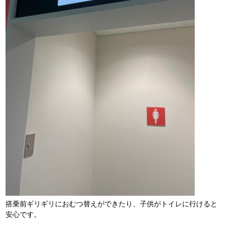
搭乗前ギリギリにおむつ替えができたり、子供がトイレに行けると
安心です。