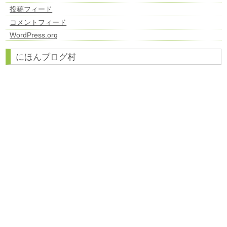
投稿フィード
コメントフィード
WordPress.org
にほんブログ村