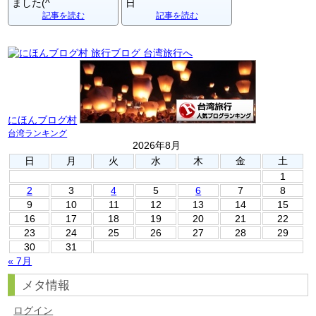
ました(^
日
記事を読む
記事を読む
にほんブログ村
台湾ランキング
2026年8月
日
月
火
水
木
金
土
1
2
3
4
5
6
7
8
9
10
11
12
13
14
15
16
17
18
19
20
21
22
23
24
25
26
27
28
29
30
31
« 7月
メタ情報
ログイン