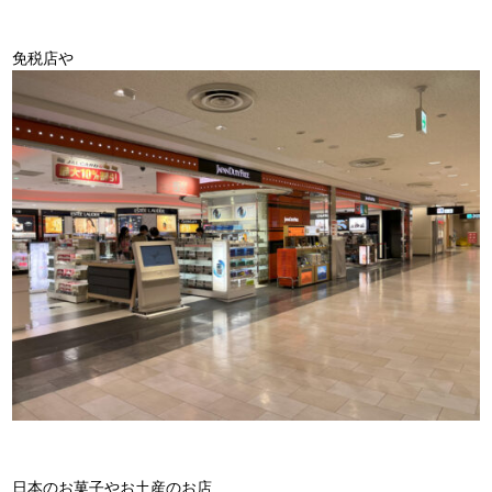
免税店や
日本のお菓子やお土産のお店