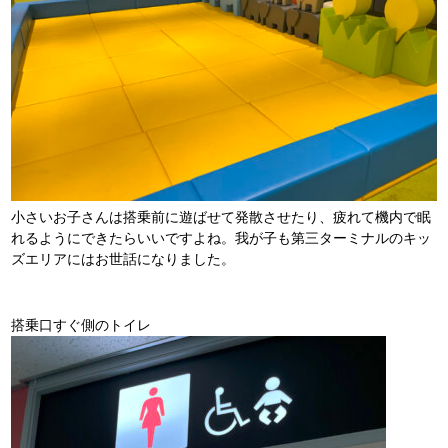
小さいお子さんは搭乗前に遊ばせて発散させたり、疲れて機内で眠
れるようにできたらいいですよね。我が子も第三ターミナルのキッ
ズエリアにはお世話になりました。
搭乗口すぐ側のトイレ