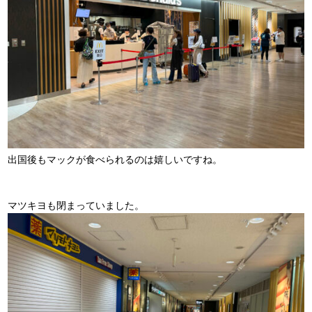
出国後もマックが食べられるのは嬉しいですね。
マツキヨも閉まっていました。