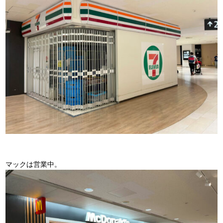
マックは営業中。