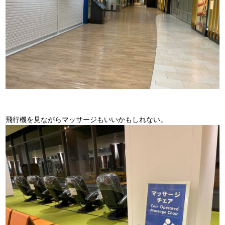
飛行機を見ながらマッサージもいいかもしれない。