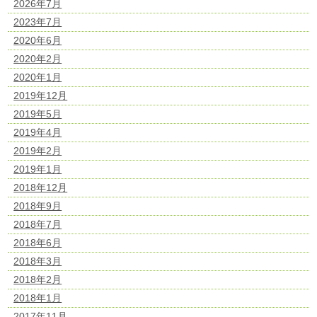
2026年7月
2023年7月
2020年6月
2020年2月
2020年1月
2019年12月
2019年5月
2019年4月
2019年2月
2019年1月
2018年12月
2018年9月
2018年7月
2018年6月
2018年3月
2018年2月
2018年1月
2017年11月