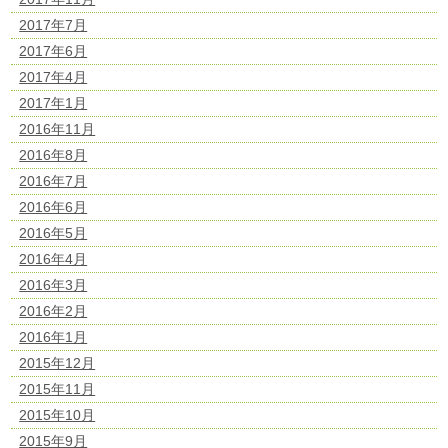
2017年7月
2017年6月
2017年4月
2017年1月
2016年11月
2016年8月
2016年7月
2016年6月
2016年5月
2016年4月
2016年3月
2016年2月
2016年1月
2015年12月
2015年11月
2015年10月
2015年9月