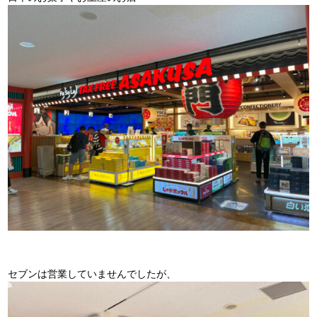
セブンは営業していませんでしたが、