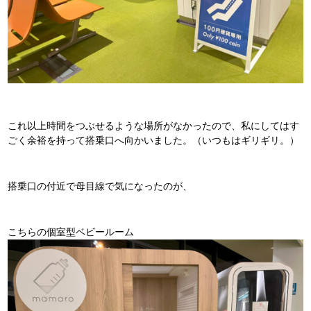
これ以上時間をつぶせるような場所がなかったので、私にしてはす
ごく余裕を持って搭乗口へ向かいました。（いつもはギリギリ。）
搭乗口の付近で母目線で気になったのが、
こちらの個室型ベビールーム