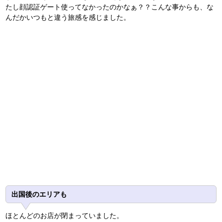
たし顔認証ゲート使ってなかったのかなぁ？？こんな事からも、な
んだかいつもと違う旅感を感じました。
出国後のエリアも
ほとんどのお店が閉まっていました。