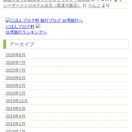
シーザーメトロホテル台北（凱達大飯店）
に
りんご
より
にほんブログ村
台湾旅行ランキングへ
アーカイブ
2026年8月
2026年7月
2023年7月
2020年6月
2020年2月
2020年1月
2019年12月
2019年5月
2019年4月
2019年2月
2019年1月