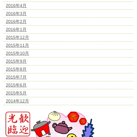
2016年4月
2016年3月
2016年2月
2016年1月
2015年12月
2015年11月
2015年10月
2015年9月
2015年8月
2015年7月
2015年6月
2015年5月
2014年12月