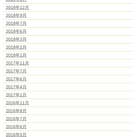
2018年12月
2018年9月
2018年7月
2018年6月
2018年3月
2018年2月
2018年1月
2017年11月
2017年7月
2017年6月
2017年4月
2017年1月
2016年11月
2016年8月
2016年7月
2016年6月
2016年5月