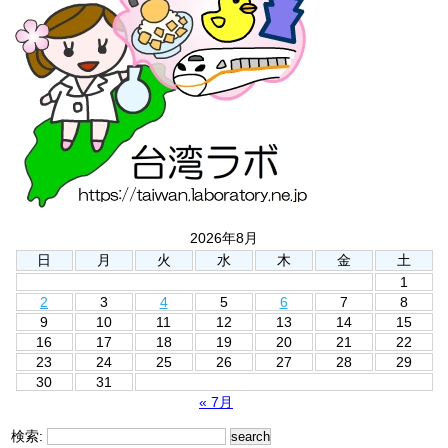
2026年8月
日
月
火
水
木
金
土
1
2
3
4
5
6
7
8
9
10
11
12
13
14
15
16
17
18
19
20
21
22
23
24
25
26
27
28
29
30
31
« 7月
検索: