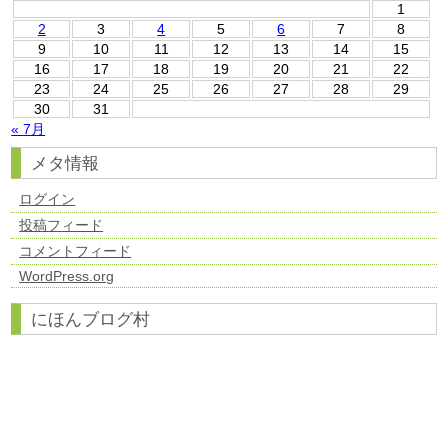
1
2
3
4
5
6
7
8
9
10
11
12
13
14
15
16
17
18
19
20
21
22
23
24
25
26
27
28
29
30
31
« 7月
メタ情報
ログイン
投稿フィード
コメントフィード
WordPress.org
にほんブログ村