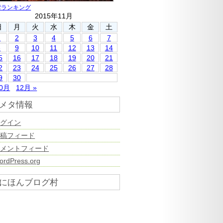
湾ランキング
2015年11月
日
月
火
水
木
金
土
1
2
3
4
5
6
7
8
9
10
11
12
13
14
5
16
17
18
19
20
21
2
23
24
25
26
27
28
9
30
10月
12月 »
メタ情報
ログイン
投稿フィード
コメントフィード
ordPress.org
にほんブログ村