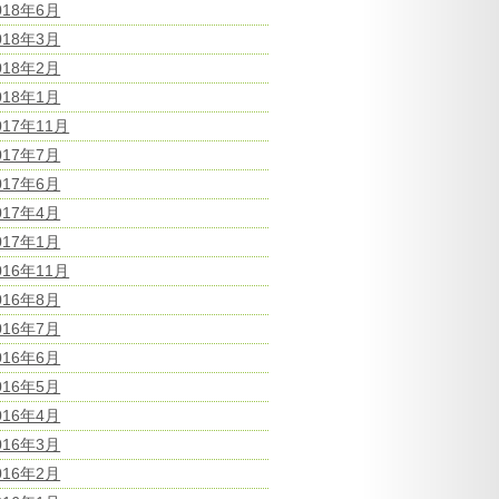
018年6月
018年3月
018年2月
018年1月
017年11月
017年7月
017年6月
017年4月
017年1月
016年11月
016年8月
016年7月
016年6月
016年5月
016年4月
016年3月
016年2月