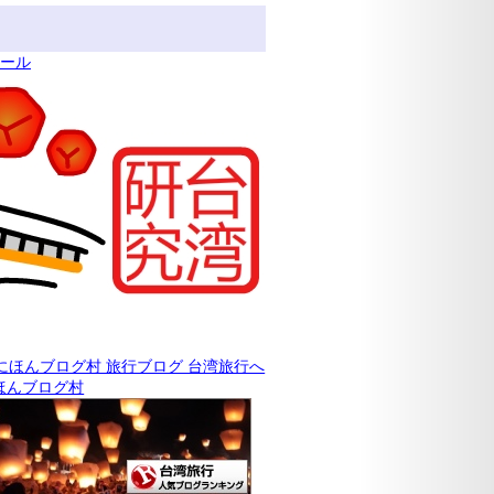
ィール
ほんブログ村