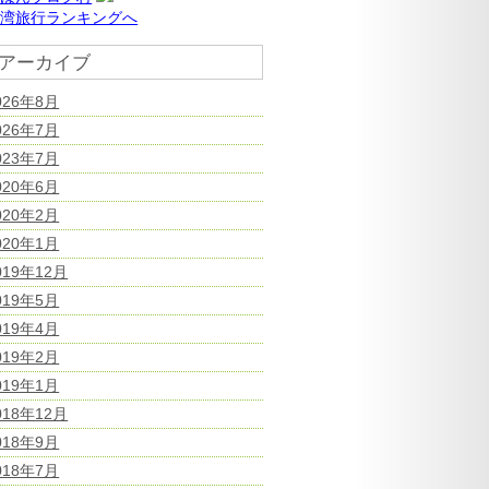
台湾旅行ランキングへ
アーカイブ
026年8月
026年7月
023年7月
020年6月
020年2月
020年1月
019年12月
019年5月
019年4月
019年2月
019年1月
018年12月
018年9月
018年7月