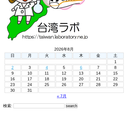
2026年8月
日
月
火
水
木
金
土
1
2
3
4
5
6
7
8
9
10
11
12
13
14
15
16
17
18
19
20
21
22
23
24
25
26
27
28
29
30
31
« 7月
検索: