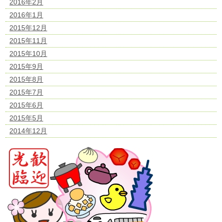
2016年2月
2016年1月
2015年12月
2015年11月
2015年10月
2015年9月
2015年8月
2015年7月
2015年6月
2015年5月
2014年12月