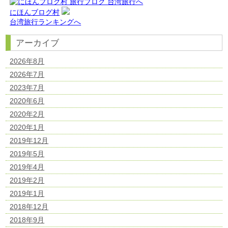
にほんブログ村
台湾旅行ランキングへ
アーカイブ
2026年8月
2026年7月
2023年7月
2020年6月
2020年2月
2020年1月
2019年12月
2019年5月
2019年4月
2019年2月
2019年1月
2018年12月
2018年9月