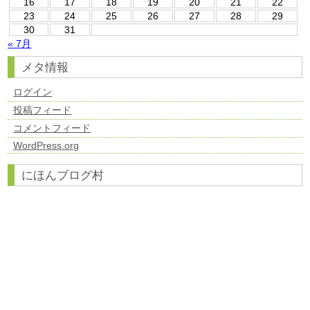
16
17
18
19
20
21
22
23
24
25
26
27
28
29
30
31
« 7月
メタ情報
ログイン
投稿フィード
コメントフィード
WordPress.org
にほんブログ村