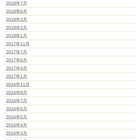
2018年7月
2018年6月
2018年3月
2018年2月
2018年1月
2017年11月
2017年7月
2017年6月
2017年4月
2017年1月
2016年11月
2016年8月
2016年7月
2016年6月
2016年5月
2016年4月
2016年3月