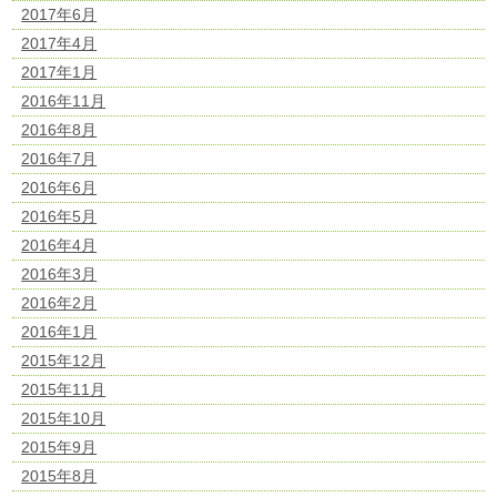
2017年6月
2017年4月
2017年1月
2016年11月
2016年8月
2016年7月
2016年6月
2016年5月
2016年4月
2016年3月
2016年2月
2016年1月
2015年12月
2015年11月
2015年10月
2015年9月
2015年8月