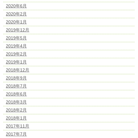
2020年6月
2020年2月
2020年1月
2019年12月
2019年5月
2019年4月
2019年2月
2019年1月
2018年12月
2018年9月
2018年7月
2018年6月
2018年3月
2018年2月
2018年1月
2017年11月
2017年7月