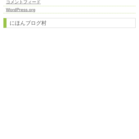
コメントフィード
WordPress.org
にほんブログ村