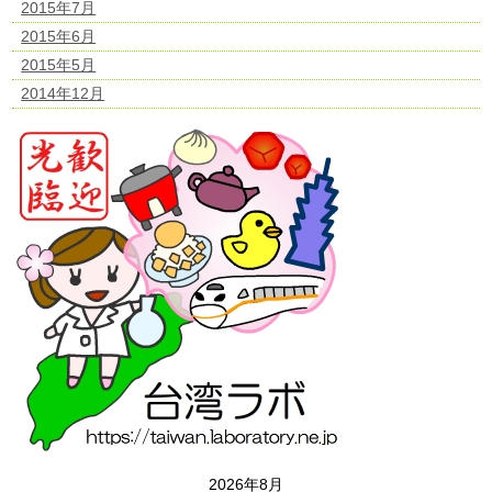
2015年7月
2015年6月
2015年5月
2014年12月
2026年8月