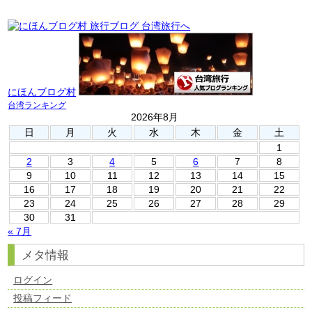
にほんブログ村
台湾ランキング
2026年8月
日
月
火
水
木
金
土
1
2
3
4
5
6
7
8
9
10
11
12
13
14
15
16
17
18
19
20
21
22
23
24
25
26
27
28
29
30
31
« 7月
メタ情報
ログイン
投稿フィード