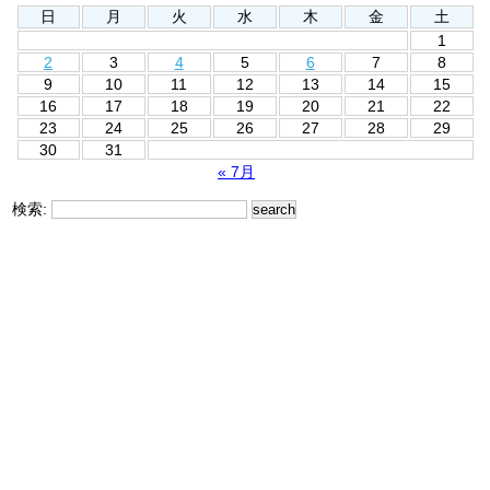
日
月
火
水
木
金
土
1
2
3
4
5
6
7
8
9
10
11
12
13
14
15
16
17
18
19
20
21
22
23
24
25
26
27
28
29
30
31
« 7月
検索: