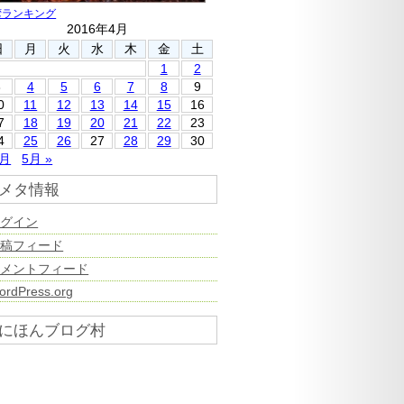
湾ランキング
2016年4月
日
月
火
水
木
金
土
1
2
3
4
5
6
7
8
9
0
11
12
13
14
15
16
7
18
19
20
21
22
23
4
25
26
27
28
29
30
3月
5月 »
メタ情報
ログイン
投稿フィード
コメントフィード
ordPress.org
にほんブログ村