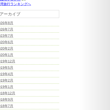
台湾旅行ランキングへ
アーカイブ
026年8月
026年7月
023年7月
020年6月
020年2月
020年1月
019年12月
019年5月
019年4月
019年2月
019年1月
018年12月
018年9月
018年7月