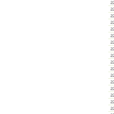
2
2
2
2
2
2
2
2
2
2
2
2
2
2
2
2
2