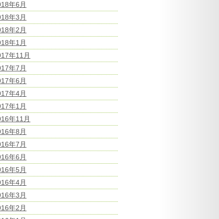
018年6月
018年3月
018年2月
018年1月
017年11月
017年7月
017年6月
017年4月
017年1月
016年11月
016年8月
016年7月
016年6月
016年5月
016年4月
016年3月
016年2月