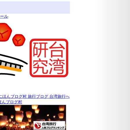
ィール
ほんブログ村