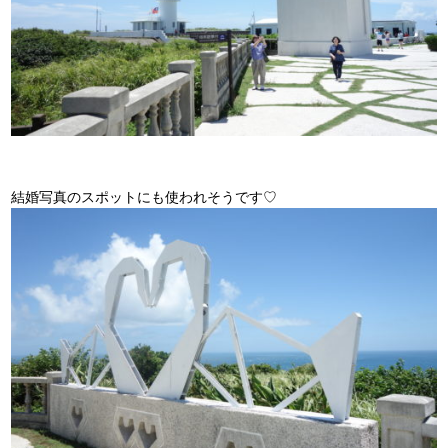
結婚写真のスポットにも使われそうです♡