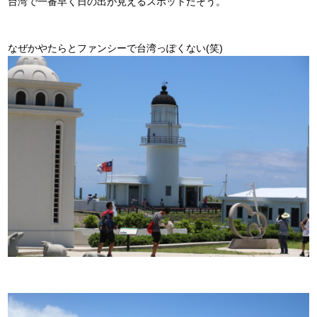
台湾で一番早く日の出が見えるスポットだそう。
なぜかやたらとファンシーで台湾っぽくない(笑)