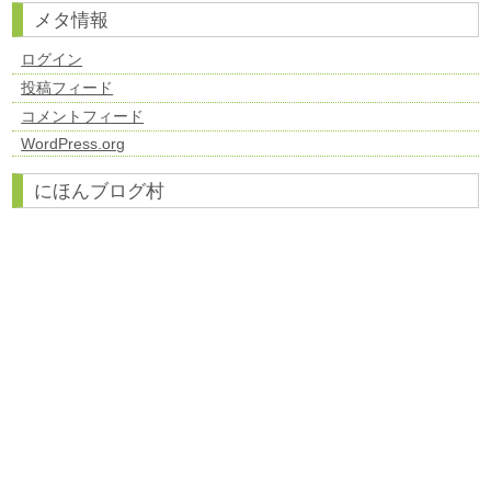
メタ情報
ログイン
投稿フィード
コメントフィード
WordPress.org
にほんブログ村