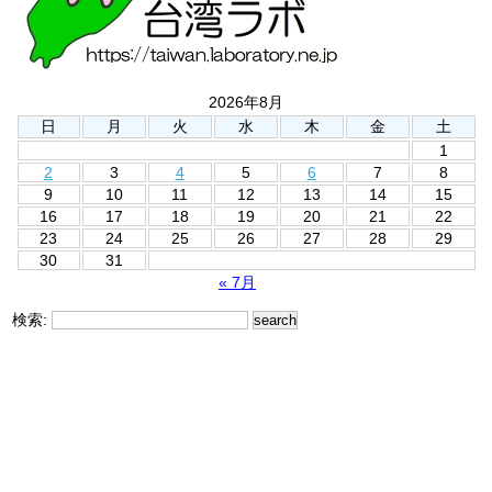
2026年8月
日
月
火
水
木
金
土
1
2
3
4
5
6
7
8
9
10
11
12
13
14
15
16
17
18
19
20
21
22
23
24
25
26
27
28
29
30
31
« 7月
検索: