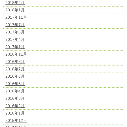
2018年2月
2018年1月
2017年11月
2017年7月
2017年6月
2017年4月
2017年1月
2016年11月
2016年8月
2016年7月
2016年6月
2016年5月
2016年4月
2016年3月
2016年2月
2016年1月
2015年12月