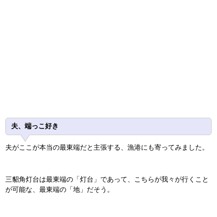
夫、端っこ好き
夫がここが本当の最東端だと主張する、漁港にも寄ってみました。
三貂角灯台は最東端の「灯台」であって、こちらが我々が行くこと
が可能な、最東端の「地」だそう。