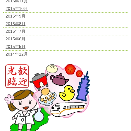
2015年11月
2015年10月
2015年9月
2015年8月
2015年7月
2015年6月
2015年5月
2014年12月