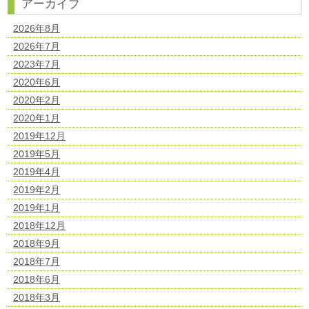
アーカイブ
2026年8月
2026年7月
2023年7月
2020年6月
2020年2月
2020年1月
2019年12月
2019年5月
2019年4月
2019年2月
2019年1月
2018年12月
2018年9月
2018年7月
2018年6月
2018年3月