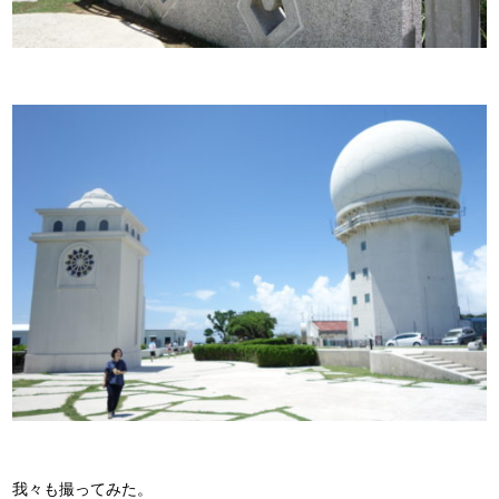
我々も撮ってみた。