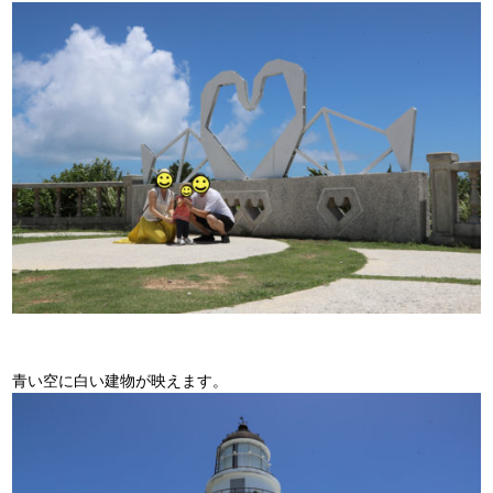
青い空に白い建物が映えます。