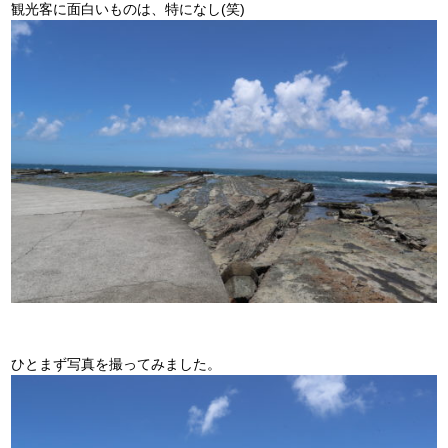
観光客に面白いものは、特になし(笑)
ひとまず写真を撮ってみました。