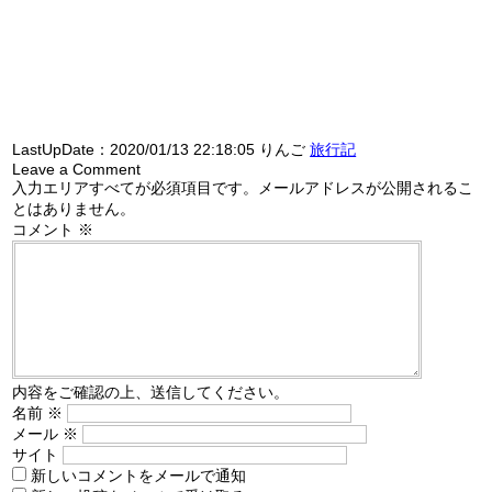
LastUpDate：
2020/01/13 22:18:05
りんご
旅行記
Leave a Comment
入力エリアすべてが必須項目です。メールアドレスが公開されるこ
とはありません。
コメント
※
内容をご確認の上、送信してください。
名前
※
メール
※
サイト
新しいコメントをメールで通知