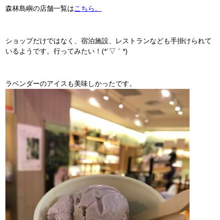
森林島嶼の店舗一覧は
こちら。
ショップだけではなく、宿泊施設、レストランなども手掛けられて
いるようです。行ってみたい！(*´▽｀*)
ラベンダーのアイスも美味しかったです。