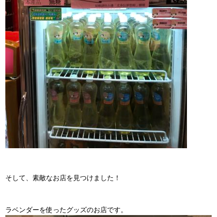
そして、素敵なお店を見つけました！
ラベンダーを使ったグッズのお店です。