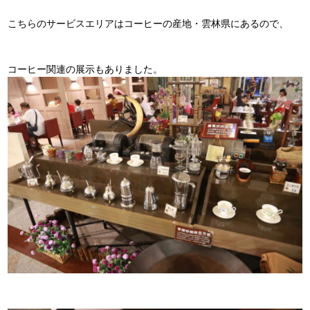
こちらのサービスエリアはコーヒーの産地・雲林県にあるので、
コーヒー関連の展示もありました。