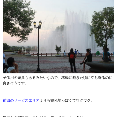
子供用の遊具もあるみたいなので、移動に飽きた頃に立ち寄るのに
良さそうです。
前回のサービスエリア
よりも観光地っぽくてワクワク。