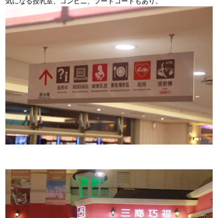
気になる授乳室、コンビニ、フードコートもあり。