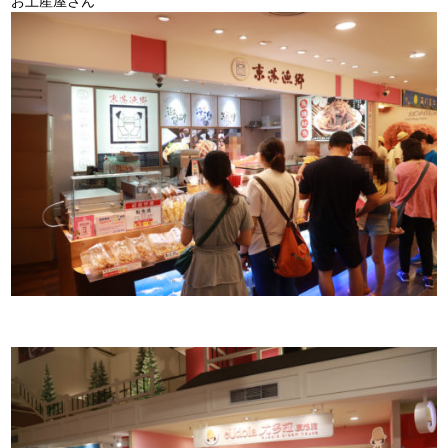
お土産屋さん