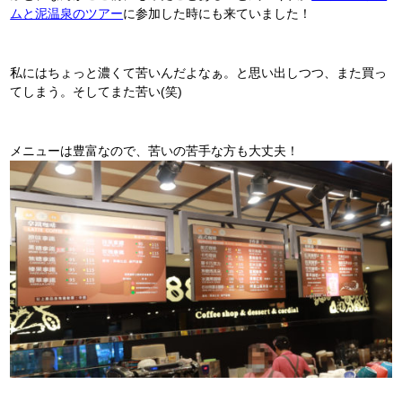
ムと泥温泉のツアー
に参加した時にも来ていました！
私にはちょっと濃くて苦いんだよなぁ。と思い出しつつ、また買っ
てしまう。そしてまた苦い(笑)
メニューは豊富なので、苦いの苦手な方も大丈夫！