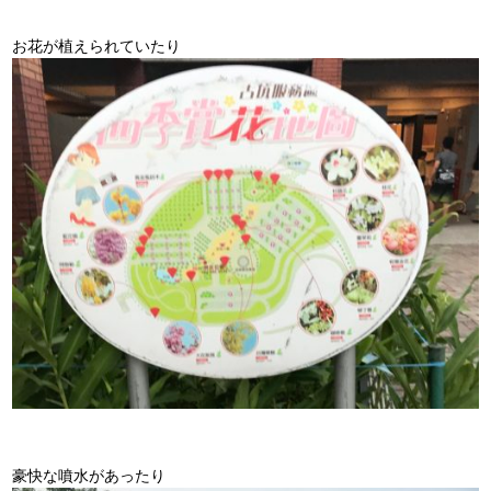
お花が植えられていたり
豪快な噴水があったり