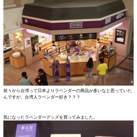
前々から台湾って日本よりラベンダーの商品が多いなと思っていた
んですが、台湾人ラベンダー好き？？？
気になったラベンダーグッズを買ってみました。