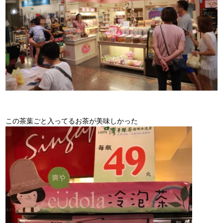
この茶葉ごと入ってるお茶が美味しかった