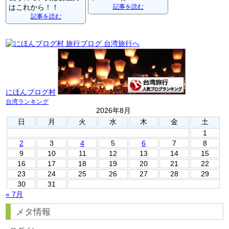
はこれから！！
記事を読む
記事を読む
にほんブログ村
台湾ランキング
2026年8月
日
月
火
水
木
金
土
1
2
3
4
5
6
7
8
9
10
11
12
13
14
15
16
17
18
19
20
21
22
23
24
25
26
27
28
29
30
31
« 7月
メタ情報