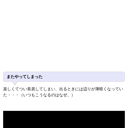
またやってしまった
楽しくてつい長居してしまい、出るときには辺りが薄暗くなってい
た・・・（いつもこうなるのはなぜ。）