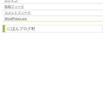
ログイン
投稿フィード
コメントフィード
WordPress.org
にほんブログ村