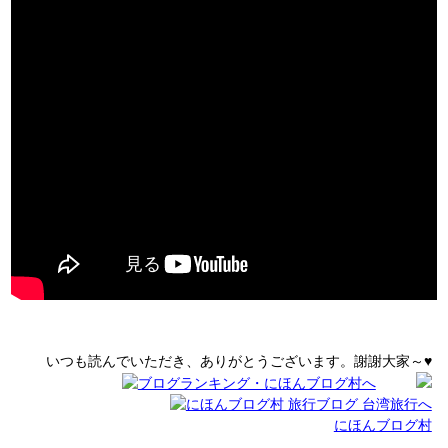
いつも読んでいただき、ありがとうございます。謝謝大家～♥
にほんブログ村