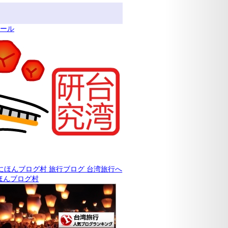
ィール
ほんブログ村