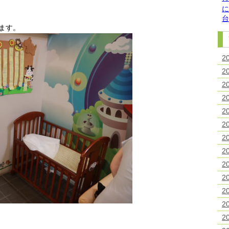
ます。
2
2
2
2
2
2
2
2
2
2
2
2
2