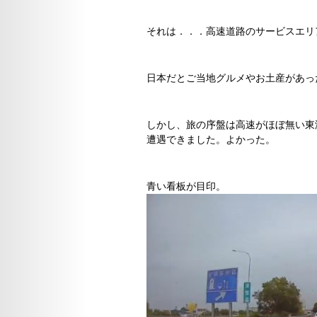
それは．．．高速道路のサービスエリ
日本だとご当地グルメやお土産があっ
しかし、旅の序盤は高速がほぼ無い東
遭遇できました。よかった。
青い看板が目印。