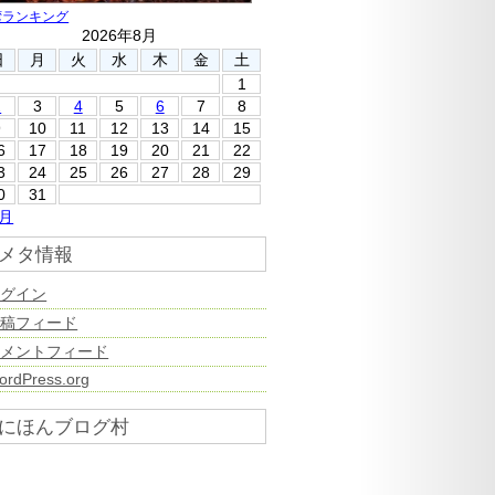
湾ランキング
2026年8月
日
月
火
水
木
金
土
1
2
3
4
5
6
7
8
9
10
11
12
13
14
15
6
17
18
19
20
21
22
3
24
25
26
27
28
29
0
31
7月
メタ情報
ログイン
投稿フィード
コメントフィード
ordPress.org
にほんブログ村