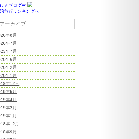
にほんブログ村
台湾旅行ランキングへ
アーカイブ
026年8月
026年7月
023年7月
020年6月
020年2月
020年1月
019年12月
019年5月
019年4月
019年2月
019年1月
018年12月
018年9月