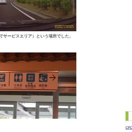
でサービスエリア）という場所でした。
CP