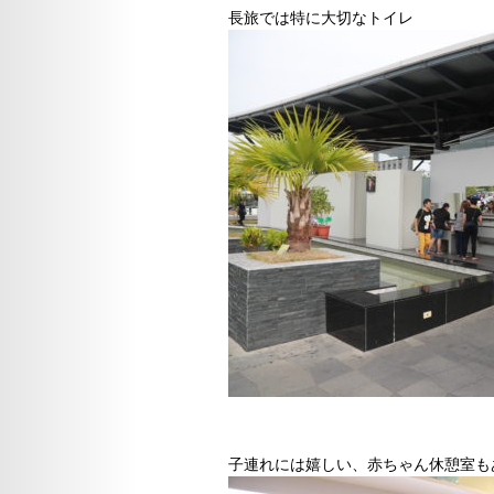
長旅では特に大切なトイレ
子連れには嬉しい、赤ちゃん休憩室も