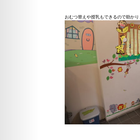
おむつ替えや授乳もできるので助かり