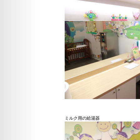
ミルク用の給湯器