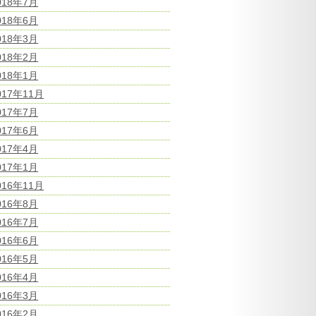
018年7月
018年6月
018年3月
018年2月
018年1月
017年11月
017年7月
017年6月
017年4月
017年1月
016年11月
016年8月
016年7月
016年6月
016年5月
016年4月
016年3月
016年2月