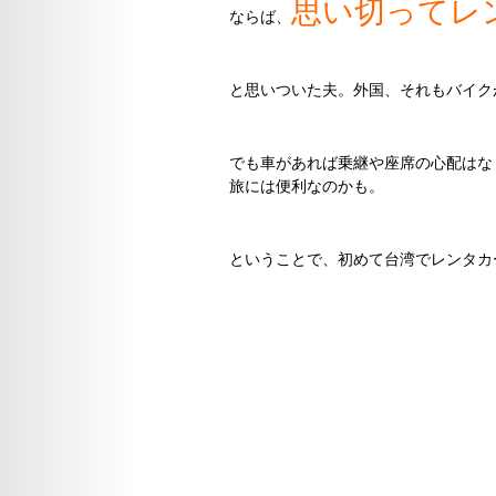
思い切ってレ
ならば、
と思いついた夫。外国、それもバイク
でも車があれば乗継や座席の心配はな
旅には便利なのかも。
ということで、初めて台湾でレンタカ