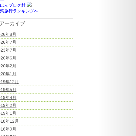
にほんブログ村
台湾旅行ランキングへ
アーカイブ
026年8月
026年7月
023年7月
020年6月
020年2月
020年1月
019年12月
019年5月
019年4月
019年2月
019年1月
018年12月
018年9月