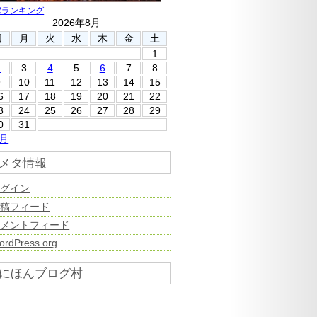
湾ランキング
2026年8月
日
月
火
水
木
金
土
1
2
3
4
5
6
7
8
9
10
11
12
13
14
15
6
17
18
19
20
21
22
3
24
25
26
27
28
29
0
31
7月
メタ情報
ログイン
投稿フィード
コメントフィード
ordPress.org
にほんブログ村