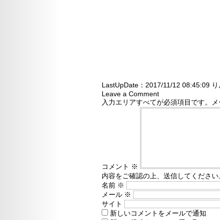
LastUpDate：
2017/11/12 08:45:09
り
Leave a Comment
入力エリアすべてが必須項目です。メ
コメント
※
内容をご確認の上、送信してください
名前
※
メール
※
サイト
新しいコメントをメールで通知