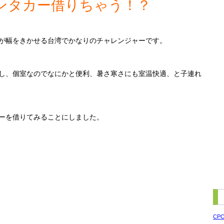
ンタカー借りちゃう！？
が幅をきかせる台湾でかなりのチャレンジャーです。
し、個室なのでなにかと便利、暑さ寒さにも室温快適、と子連れ
ーを借りてみることにしました。
CP