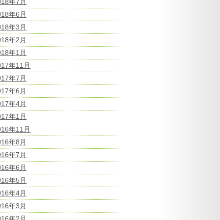
018年7月
018年6月
018年3月
018年2月
018年1月
017年11月
017年7月
017年6月
017年4月
017年1月
016年11月
016年8月
016年7月
016年6月
016年5月
016年4月
016年3月
016年2月