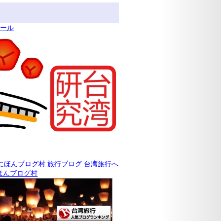
ィール
ほんブログ村