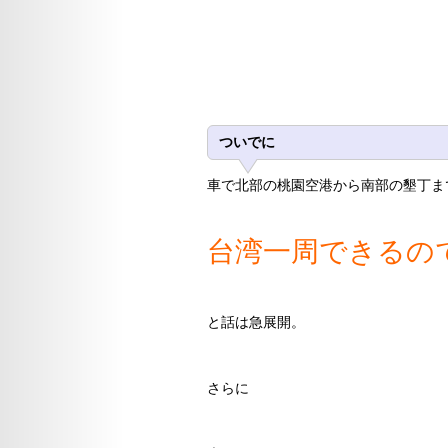
ついでに
車で北部の桃園空港から南部の墾丁ま
台湾一周できるの
と話は急展開。
さらに