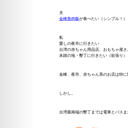
夫
金峰魯肉飯
が食べたい（シンプル！）
私
愛しの夜市に行きたい
台湾の赤ちゃん用品店、おもちゃ屋さ
未踏の地・墾丁に行きたい（欲張り）
金峰、夜市、赤ちゃん系のお店は特に
しかし。
台湾最南端の墾丁までは電車とバスま