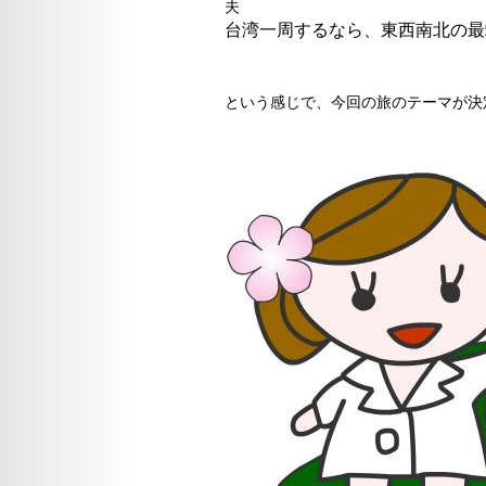
夫
台湾一周するなら、東西南北の最
という感じで、今回の旅のテーマが決