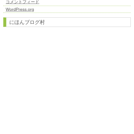
コメントフィード
WordPress.org
にほんブログ村