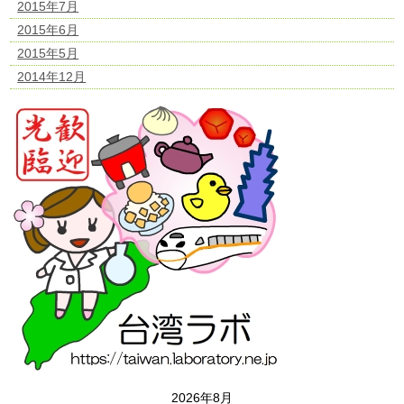
2015年7月
2015年6月
2015年5月
2014年12月
2026年8月