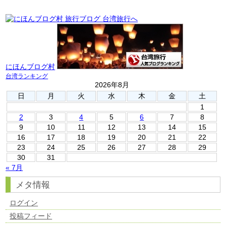
にほんブログ村
台湾ランキング
2026年8月
日
月
火
水
木
金
土
1
2
3
4
5
6
7
8
9
10
11
12
13
14
15
16
17
18
19
20
21
22
23
24
25
26
27
28
29
30
31
« 7月
メタ情報
ログイン
投稿フィード