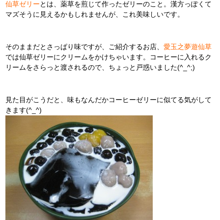
仙草ゼリー
とは、薬草を煎じて作ったゼリーのこと。漢方っぽくて
マズそうに見えるかもしれませんが、これ美味しいです。
そのままだとさっぱり味ですが、ご紹介するお店、
愛玉之夢遊仙草
では仙草ゼリーにクリームをかけちゃいます。コーヒーに入れるク
リームをさらっと渡されるので、ちょっと戸惑いました(^_^;)
見た目がこうだと、味もなんだかコーヒーゼリーに似てる気がして
きます(^_^)