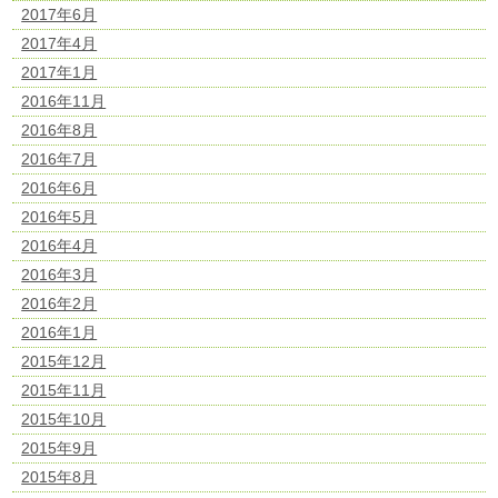
2017年6月
2017年4月
2017年1月
2016年11月
2016年8月
2016年7月
2016年6月
2016年5月
2016年4月
2016年3月
2016年2月
2016年1月
2015年12月
2015年11月
2015年10月
2015年9月
2015年8月