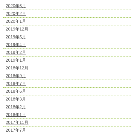
2020年6月
2020年2月
2020年1月
2019年12月
2019年5月
2019年4月
2019年2月
2019年1月
2018年12月
2018年9月
2018年7月
2018年6月
2018年3月
2018年2月
2018年1月
2017年11月
2017年7月