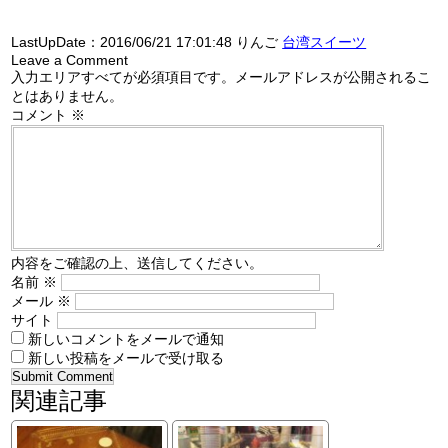
LastUpDate：
2016/06/21 17:01:48
りんご
台湾スイーツ
Leave a Comment
入力エリアすべてが必須項目です。メールアドレスが公開されるこ
とはありません。
コメント
※
内容をご確認の上、送信してください。
名前
※
メール
※
サイト
新しいコメントをメールで通知
新しい投稿をメールで受け取る
関連記事