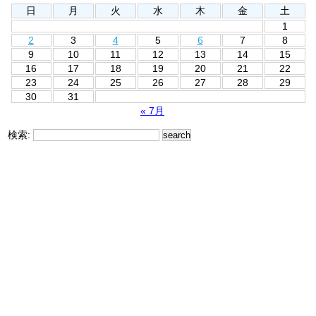
日
月
火
水
木
金
土
1
2
3
4
5
6
7
8
9
10
11
12
13
14
15
16
17
18
19
20
21
22
23
24
25
26
27
28
29
30
31
« 7月
検索: