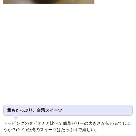
量もたっぷり、台湾スイーツ
トッピングのタピオカと比べて仙草ゼリーの大きさが伝わるでしょ
うか？(^_^;)台湾のスイーツはたっぷりで嬉しい。