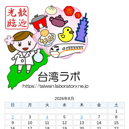
2026年8月
日
月
火
水
木
金
土
1
2
3
4
5
6
7
8
9
10
11
12
13
14
15
16
17
18
19
20
21
22