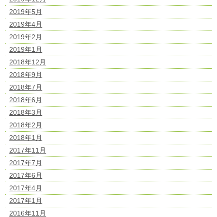
2019年5月
2019年4月
2019年2月
2019年1月
2018年12月
2018年9月
2018年7月
2018年6月
2018年3月
2018年2月
2018年1月
2017年11月
2017年7月
2017年6月
2017年4月
2017年1月
2016年11月