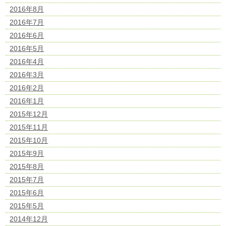
2016年8月
2016年7月
2016年6月
2016年5月
2016年4月
2016年3月
2016年2月
2016年1月
2015年12月
2015年11月
2015年10月
2015年9月
2015年8月
2015年7月
2015年6月
2015年5月
2014年12月