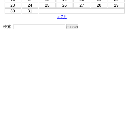
23
24
25
26
27
28
29
30
31
« 7月
検索: