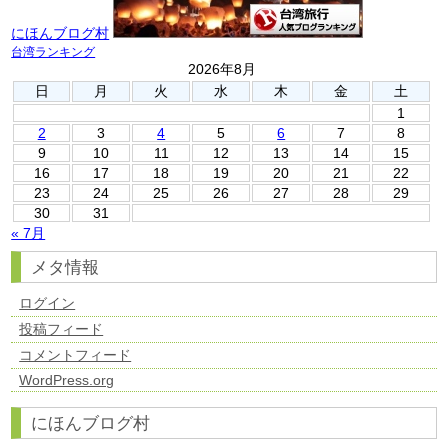
にほんブログ村
台湾ランキング
2026年8月
日
月
火
水
木
金
土
1
2
3
4
5
6
7
8
9
10
11
12
13
14
15
16
17
18
19
20
21
22
23
24
25
26
27
28
29
30
31
« 7月
メタ情報
ログイン
投稿フィード
コメントフィード
WordPress.org
にほんブログ村