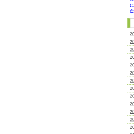
2
2
2
2
2
2
2
2
2
2
2
2
2