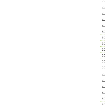
2
2
2
2
2
2
2
2
2
2
2
2
2
2
2
2
2
2