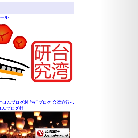
ィール
ほんブログ村