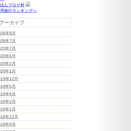
にほんブログ村
台湾旅行ランキングへ
アーカイブ
026年8月
026年7月
023年7月
020年6月
020年2月
020年1月
019年12月
019年5月
019年4月
019年2月
019年1月
018年12月
018年9月