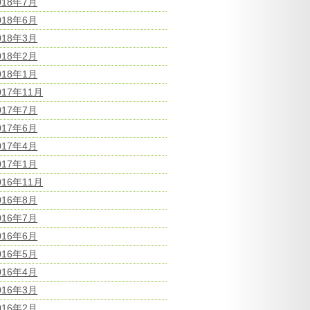
018年7月
018年6月
018年3月
018年2月
018年1月
017年11月
017年7月
017年6月
017年4月
017年1月
016年11月
016年8月
016年7月
016年6月
016年5月
016年4月
016年3月
016年2月