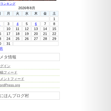
湾ランキング
2026年8月
日
月
火
水
木
金
土
1
2
3
4
5
6
7
8
9
10
11
12
13
14
15
6
17
18
19
20
21
22
3
24
25
26
27
28
29
0
31
7月
メタ情報
ログイン
投稿フィード
コメントフィード
ordPress.org
にほんブログ村