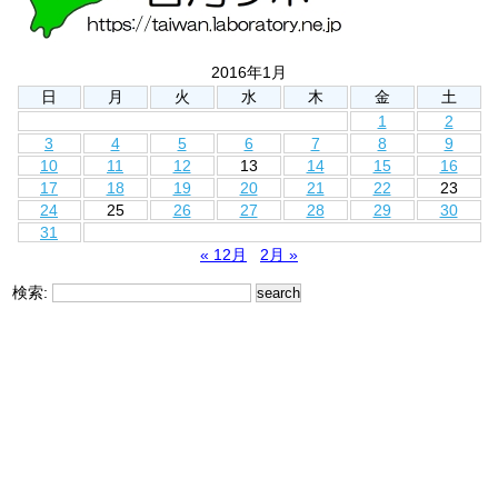
2016年1月
日
月
火
水
木
金
土
1
2
3
4
5
6
7
8
9
10
11
12
13
14
15
16
17
18
19
20
21
22
23
24
25
26
27
28
29
30
31
« 12月
2月 »
検索: