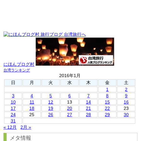
にほんブログ村
台湾ランキング
2016年1月
日
月
火
水
木
金
土
1
2
3
4
5
6
7
8
9
10
11
12
13
14
15
16
17
18
19
20
21
22
23
24
25
26
27
28
29
30
31
« 12月
2月 »
メタ情報