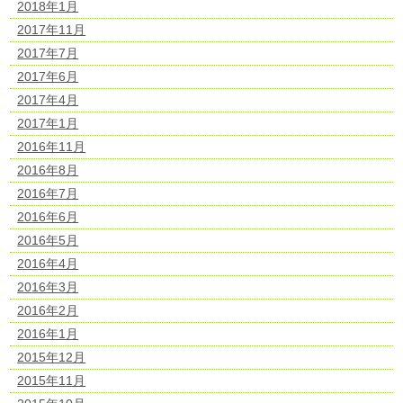
2018年1月
2017年11月
2017年7月
2017年6月
2017年4月
2017年1月
2016年11月
2016年8月
2016年7月
2016年6月
2016年5月
2016年4月
2016年3月
2016年2月
2016年1月
2015年12月
2015年11月