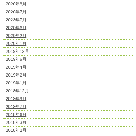
2026年8月
2026年7月
2023年7月
2020年6月
2020年2月
2020年1月
2019年12月
2019年5月
2019年4月
2019年2月
2019年1月
2018年12月
2018年9月
2018年7月
2018年6月
2018年3月
2018年2月