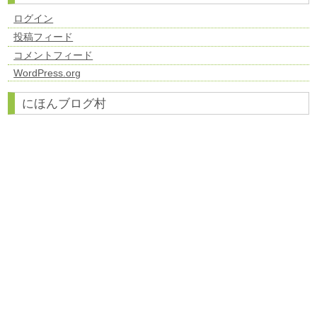
ログイン
投稿フィード
コメントフィード
WordPress.org
にほんブログ村