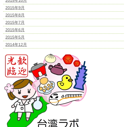
2015年10月
2015年9月
2015年8月
2015年7月
2015年6月
2015年5月
2014年12月